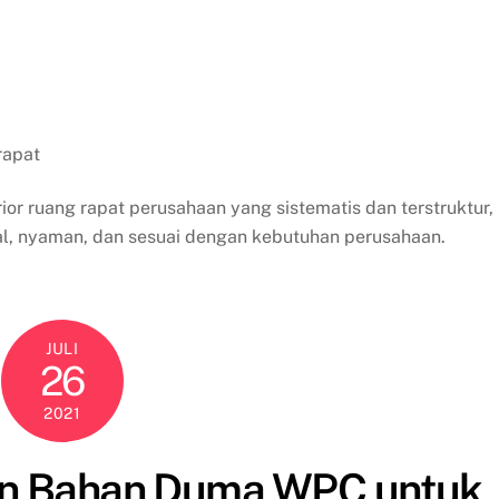
rapat
ior ruang rapat perusahaan yang sistematis dan terstruktur,
l, nyaman, dan sesuai dengan kebutuhan perusahaan.
JULI
26
2021
gan Bahan Duma WPC untuk