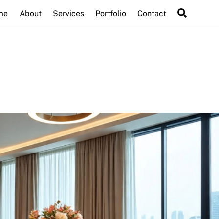
Search
me
About
Services
Portfolio
Contact