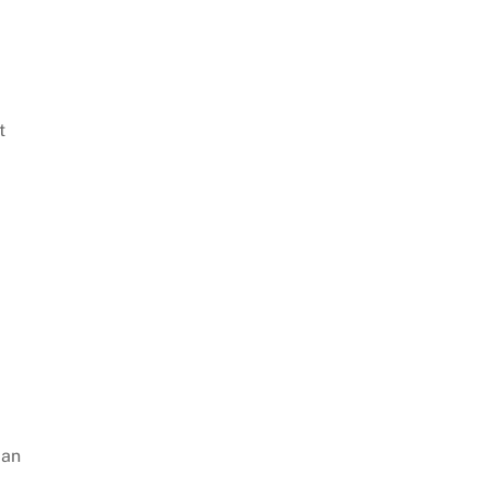
t
aan