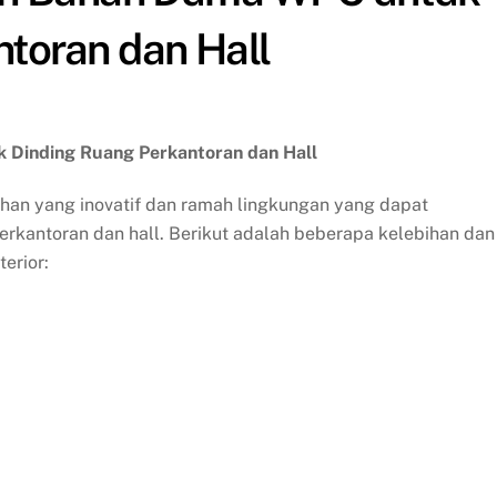
toran dan Hall
 Dinding Ruang Perkantoran dan Hall
an yang inovatif dan ramah lingkungan yang dapat
perkantoran dan hall. Berikut adalah beberapa kelebihan dan
erior: