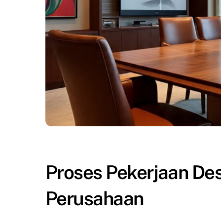
Proses Pekerjaan Des
Perusahaan