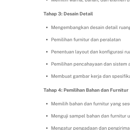
Tahap 3: Desain Detail
Mengembangkan desain detail ruang
Pemilihan furnitur dan peralatan
Penentuan layout dan konfigurasi r
Pemilihan pencahayaan dan sistem a
Membuat gambar kerja dan spesifika
Tahap 4: Pemilihan Bahan dan Furnitur
Memilih bahan dan furnitur yang se
Menguji sampel bahan dan furnitur 
Mengatur pengadaan dan pengiriman