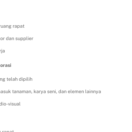
ruang rapat
or dan supplier
rja
orasi
g telah dipilih
masuk tanaman, karya seni, dan elemen lainnya
io-visual
 rapat