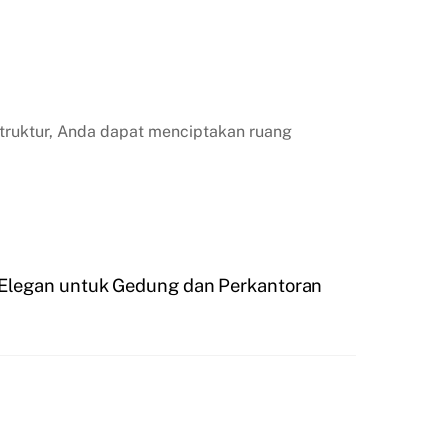
struktur, Anda dapat menciptakan ruang
 Elegan untuk Gedung dan Perkantoran