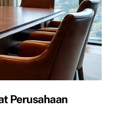
pat Perusahaan