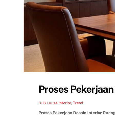
Proses Pekerjaan
Interior
,
Trend
GUS HUNA
Proses Pekerjaan Desain Interior Rua