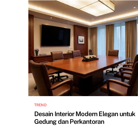
TREND
Desain Interior Modern Elegan untuk
Gedung dan Perkantoran