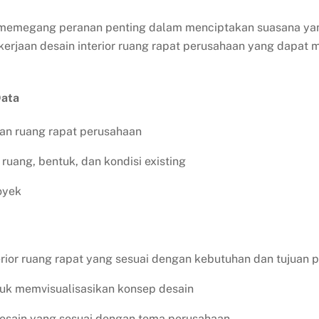
n memegang peranan penting dalam menciptakan suasana ya
pekerjaan desain interior ruang rapat perusahaan yang dap
Data
uan ruang rapat perusahaan
uang, bentuk, dan kondisi existing
oyek
ior ruang rapat yang sesuai dengan kebutuhan dan tujuan 
k memvisualisasikan konsep desain
desain yang sesuai dengan tema perusahaan